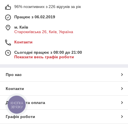
96% позитивних з 226 відгуків за рік
Працює з 06.02.2019
м. Київ
Старокиївська 26, Київ, Україна
Контакти
Сьогодні працює з 08:00 до 21:00
Показати весь графік роботи
Про нас
Контакти
Доставка та оплата
КНОПКА
ЗВ'ЯЗКУ
Графік роботи