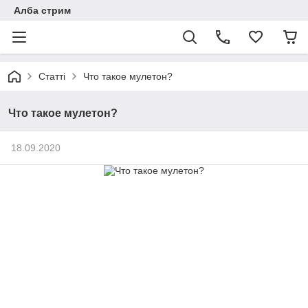
Алба стрим
Статті
Что такое мулетон?
Что такое мулетон?
18.09.2020