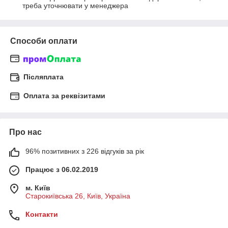
треба уточнювати у менеджера
Способи оплати
Післяплата
Оплата за реквізитами
Про нас
96% позитивних з 226 відгуків за рік
Працює з 06.02.2019
м. Київ
Старокиївська 26, Київ, Україна
Контакти