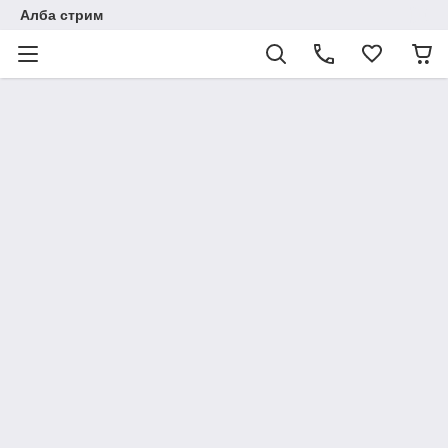
Алба стрим