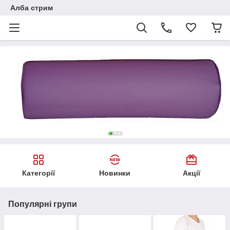
Алба стрим
Категорії
Новинки
Акції
Популярні групи