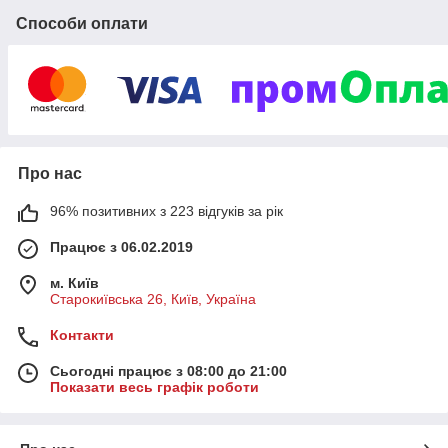
Способи оплати
Про нас
96% позитивних з 223 відгуків за рік
Працює з 06.02.2019
м. Київ
Старокиївська 26, Київ, Україна
Контакти
Сьогодні працює з 08:00 до 21:00
Показати весь графік роботи