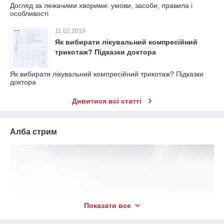
Догляд за лежачими хворими: умови, засоби, правила і
особливості
11.02.2019
Як вибирати лікувальний компресійний
трикотаж? Підказки доктора
Як вибирати лікувальний компресійний трикотаж? Підказки
доктора
Дивитися всі статті
Алба стрим
Показати все