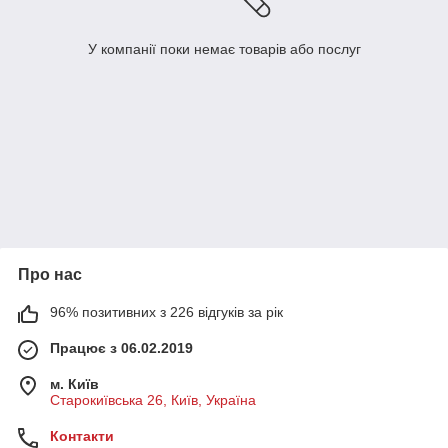
У компанії поки немає товарів або послуг
Про нас
96% позитивних з 226 відгуків за рік
Працює з 06.02.2019
м. Київ
Старокиївська 26, Київ, Україна
Контакти