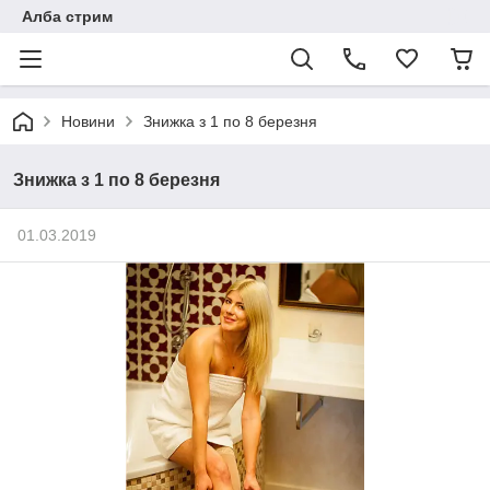
Алба стрим
Новини
Знижка з 1 по 8 березня
Знижка з 1 по 8 березня
01.03.2019