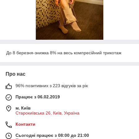
До 8 березня-знижка 8% на весь компресійний трикотаж
Про нас
96% позитивних з 223 відгуків за рік
Працює з 06.02.2019
м. Київ
Старокиївська 26, Київ, Україна
Контакти
Сьогодні працює з 08:00 до 21:00