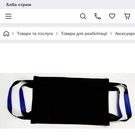
Алба стрим
Товари та послуги
Товари для реабілітації
Аксесуари