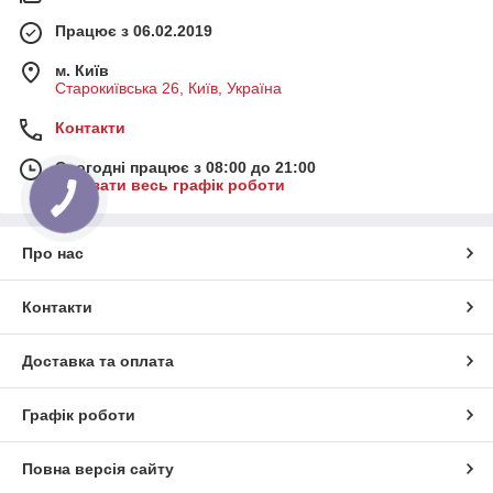
Працює з 06.02.2019
м. Київ
Старокиївська 26, Київ, Україна
Контакти
Сьогодні працює з 08:00 до 21:00
Показати весь графік роботи
Про нас
Контакти
Доставка та оплата
Графік роботи
Повна версія сайту