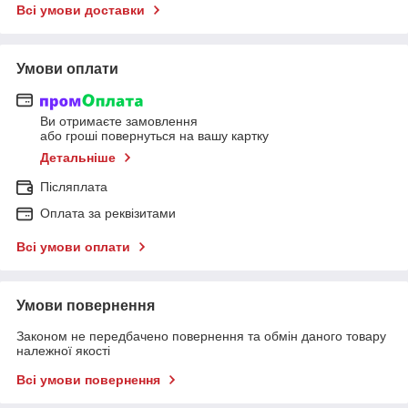
Всі умови доставки
Умови оплати
Ви отримаєте замовлення
або гроші повернуться на вашу картку
Детальніше
Післяплата
Оплата за реквізитами
Всі умови оплати
Умови повернення
Законом не передбачено повернення та обмін даного товару
належної якості
Всі умови повернення