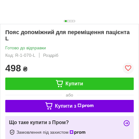
Пояс допоміжний для переміщення пацієнта
L
Готово до відправки
Код: R-1-070-L
Роздріб
498
₴
Купити
або
Купити з
Що таке купити з Пром?
Замовлення під захистом