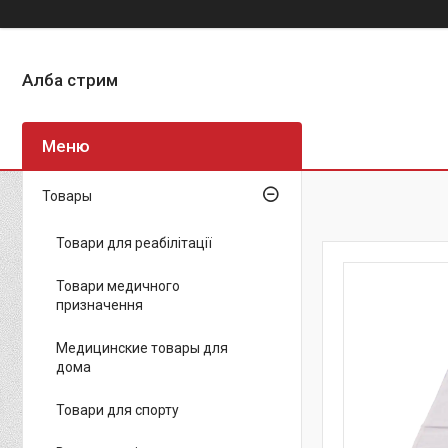
Алба стрим
Товары
Товари для реабілітації
Товари медичного
призначення
Медицинские товары для
дома
Товари для спорту