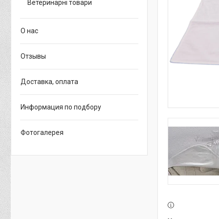
Ветеринарні товари
О нас
Отзывы
Доставка, оплата
Информация по подбору
Фотогалерея