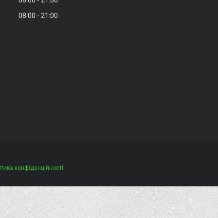
08:00
21:00
ітика конфіденційності