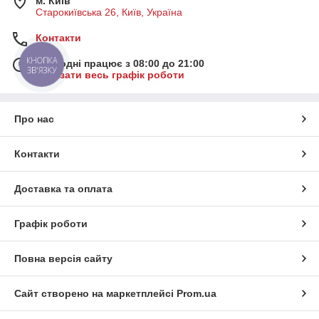
м. Київ
Старокиївська 26, Київ, Україна
Контакти
КНОПКА
Сьогодні працює з 08:00 до 21:00
ЗВ'ЯЗКУ
Показати весь графік роботи
Про нас
Контакти
Доставка та оплата
Графік роботи
Повна версія сайту
Сайт створено на маркетплейсі
Prom.ua