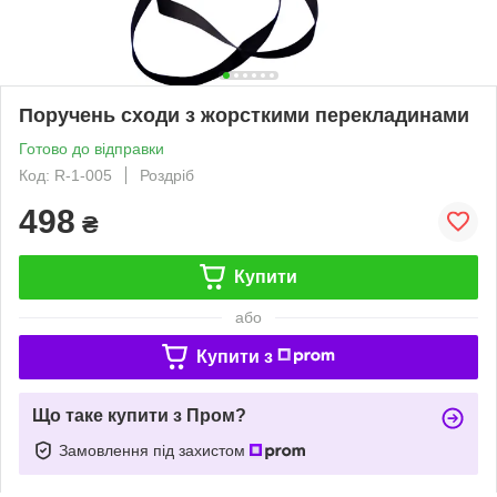
Поручень сходи з жорсткими перекладинами
Готово до відправки
Код: R-1-005
Роздріб
498
₴
Купити
або
Купити з
Що таке купити з Пром?
Замовлення під захистом