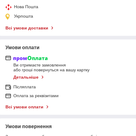
Нова Пошта
Укрпошта
Всі умови доставки
Умови оплати
Ви отримаєте замовлення
або гроші повернуться на вашу картку
Детальніше
Післяплата
Оплата за реквізитами
Всі умови оплати
Умови повернення