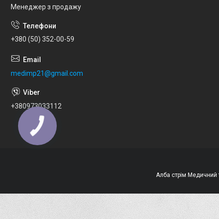
Менеджер з продажу
+380 (50) 352-00-59
medimp21@gmail.com
+380973033112