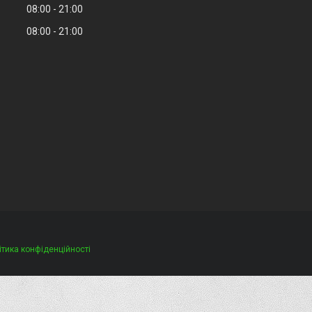
08:00
21:00
08:00
21:00
ітика конфіденційності