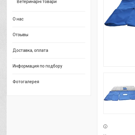
Ветеринарні товари
О нас
Отзывы
Доставка, оплата
Информация по подбору
Фотогалерея