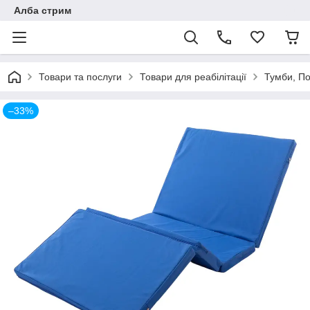
Алба стрим
Товари та послуги
Товари для реабілітації
Тумби, По
–33%