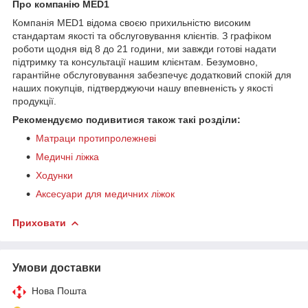
Про компанію MED1
Компанія MED1 відома своєю прихильністю високим
стандартам якості та обслуговування клієнтів. З графіком
роботи щодня від 8 до 21 години, ми завжди готові надати
підтримку та консультації нашим клієнтам. Безумовно,
гарантійне обслуговування забезпечує додатковий спокій для
наших покупців, підтверджуючи нашу впевненість у якості
продукції.
Рекомендуємо подивитися також такі розділи:
Матраци протипролежневі
Медичні ліжка
Ходунки
Аксесуари для медичних ліжок
Приховати
Умови доставки
Нова Пошта