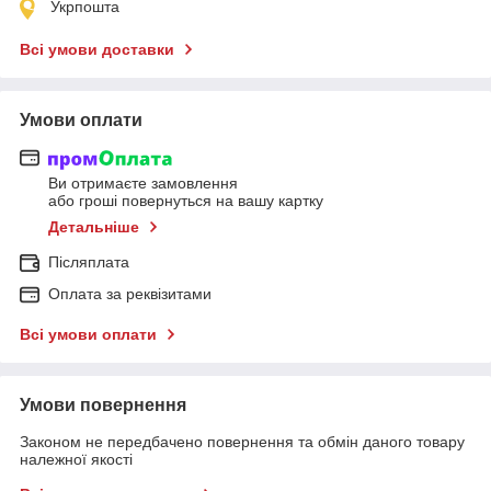
Укрпошта
Всі умови доставки
Умови оплати
Ви отримаєте замовлення
або гроші повернуться на вашу картку
Детальніше
Післяплата
Оплата за реквізитами
Всі умови оплати
Умови повернення
Законом не передбачено повернення та обмін даного товару
належної якості