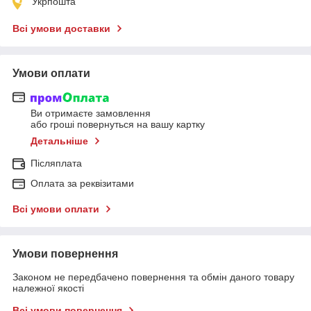
Укрпошта
Всі умови доставки
Умови оплати
Ви отримаєте замовлення
або гроші повернуться на вашу картку
Детальніше
Післяплата
Оплата за реквізитами
Всі умови оплати
Умови повернення
Законом не передбачено повернення та обмін даного товару
належної якості
Всі умови повернення