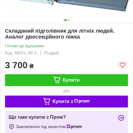
Складаний підголівник для літніх людей.
Аналог двосекційного ліжка
Готово до відправки
Код: MED1-SP-1
Роздріб
3 700
₴
Купити
або
Купити з
Що таке купити з Пром?
Замовлення під захистом