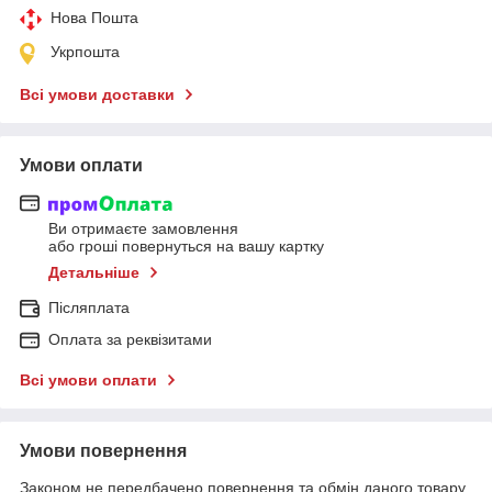
Нова Пошта
Укрпошта
Всі умови доставки
Умови оплати
Ви отримаєте замовлення
або гроші повернуться на вашу картку
Детальніше
Післяплата
Оплата за реквізитами
Всі умови оплати
Умови повернення
Законом не передбачено повернення та обмін даного товару