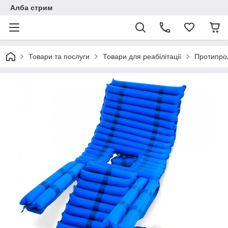
Алба стрим
Товари та послуги
Товари для реабілітації
Протипро