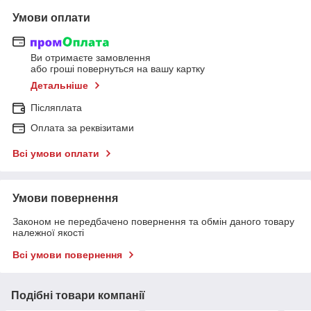
Умови оплати
Ви отримаєте замовлення
або гроші повернуться на вашу картку
Детальніше
Післяплата
Оплата за реквізитами
Всі умови оплати
Умови повернення
Законом не передбачено повернення та обмін даного товару
належної якості
Всі умови повернення
Подібні товари компанії