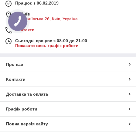
Працює з 06.02.2019
м. Київ
Старокиївська 26, Київ, Україна
Контакти
Сьогодні працює з 08:00 до 21:00
Показати весь графік роботи
Про нас
Контакти
Доставка та оплата
Графік роботи
Повна версія сайту