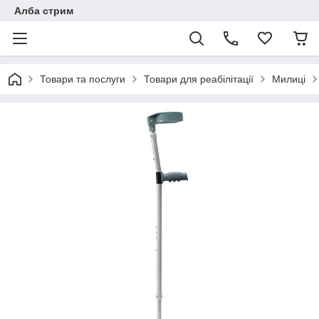
Алба стрим
Товари та послуги
Товари для реабілітації
Милиці