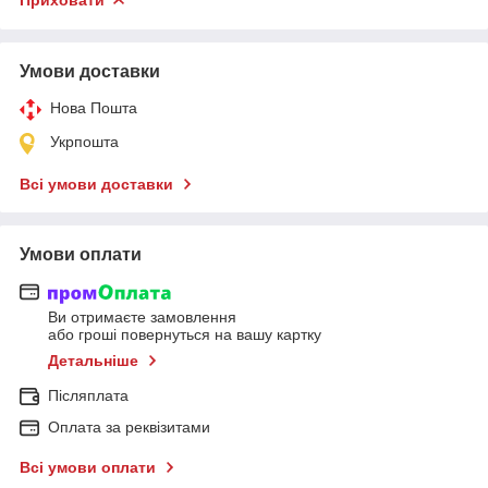
Умови доставки
Нова Пошта
Укрпошта
Всі умови доставки
Умови оплати
Ви отримаєте замовлення
або гроші повернуться на вашу картку
Детальніше
Післяплата
Оплата за реквізитами
Всі умови оплати