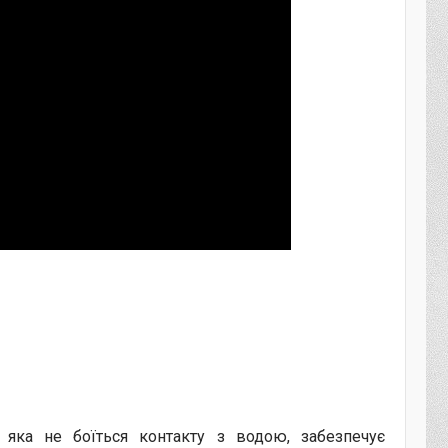
 яка не боїться контакту з водою, забезпечує