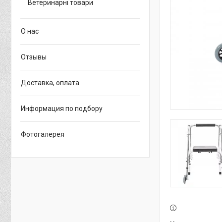
Ветеринарні товари
О нас
Отзывы
Доставка, оплата
Информация по подбору
Фотогалерея