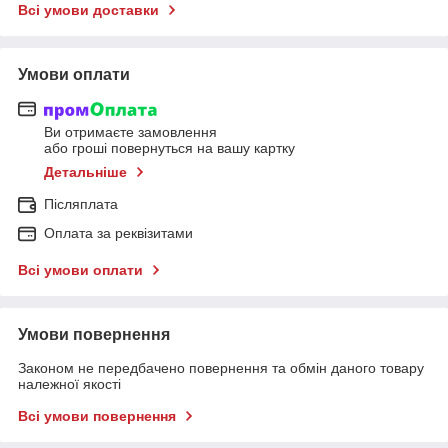
Всі умови доставки
Умови оплати
Ви отримаєте замовлення
або гроші повернуться на вашу картку
Детальніше
Післяплата
Оплата за реквізитами
Всі умови оплати
Умови повернення
Законом не передбачено повернення та обмін даного товару
належної якості
Всі умови повернення