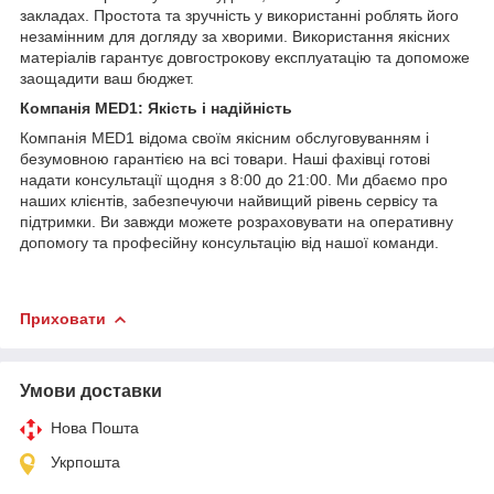
закладах. Простота та зручність у використанні роблять його
незамінним для догляду за хворими. Використання якісних
матеріалів гарантує довгострокову експлуатацію та допоможе
заощадити ваш бюджет.
Компанія MED1: Якість і надійність
Компанія MED1 відома своїм якісним обслуговуванням і
безумовною гарантією на всі товари. Наші фахівці готові
надати консультації щодня з 8:00 до 21:00. Ми дбаємо про
наших клієнтів, забезпечуючи найвищий рівень сервісу та
підтримки. Ви завжди можете розраховувати на оперативну
допомогу та професійну консультацію від нашої команди.
Приховати
Умови доставки
Нова Пошта
Укрпошта