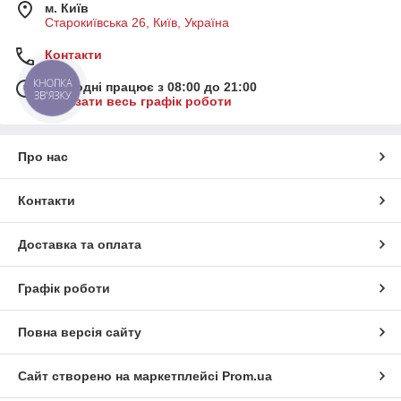
м. Київ
Старокиївська 26, Київ, Україна
Контакти
КНОПКА
Сьогодні працює з 08:00 до 21:00
ЗВ'ЯЗКУ
Показати весь графік роботи
Про нас
Контакти
Доставка та оплата
Графік роботи
Повна версія сайту
Сайт створено на маркетплейсі
Prom.ua