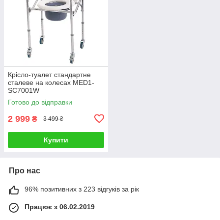
Крісло-туалет стандартне
сталеве на колесах MED1-
SC7001W
Готово до відправки
2 999
₴
3 499 ₴
Купити
Про нас
96% позитивних з 223 відгуків за рік
Працює з 06.02.2019