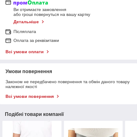
Ви отримаєте замовлення
або гроші повернуться на вашу картку
Детальніше
Післяплата
Оплата за реквізитами
Всі умови оплати
Умови повернення
Законом не передбачено повернення та обмін даного товару
належної якості
Всі умови повернення
Подібні товари компанії