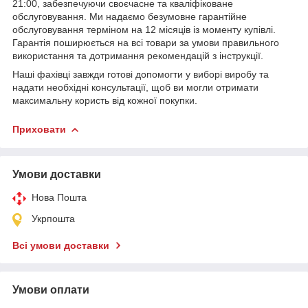
21:00, забезпечуючи своєчасне та кваліфіковане
обслуговування. Ми надаємо безумовне гарантійне
обслуговування терміном на 12 місяців із моменту купівлі.
Гарантія поширюється на всі товари за умови правильного
використання та дотримання рекомендацій з інструкції.
Наші фахівці завжди готові допомогти у виборі виробу та
надати необхідні консультації, щоб ви могли отримати
максимальну користь від кожної покупки.
Приховати
Умови доставки
Нова Пошта
Укрпошта
Всі умови доставки
Умови оплати