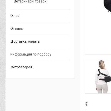
Ветеринарні товари
О нас
Отзывы
Доставка, оплата
Информация по подбору
Фотогалерея