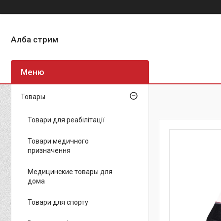
Алба стрим
Товары
Товари для реабілітації
Товари медичного
призначення
Медицинские товары для
дома
Товари для спорту