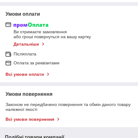
Умови оплати
Ви отримаєте замовлення
або гроші повернуться на вашу картку
Детальніше
Післяплата
Оплата за реквізитами
Всі умови оплати
Умови повернення
Законом не передбачено повернення та обмін даного товару
належної якості
Всі умови повернення
Подібні товари компанії