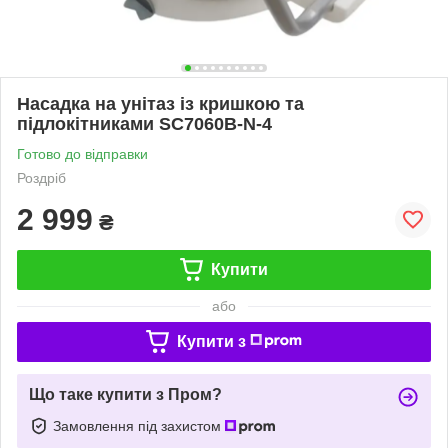
Насадка на унітаз із кришкою та
підлокітниками SC7060B-N-4
Готово до відправки
Роздріб
2 999
₴
Купити
або
Купити з
Що таке купити з Пром?
Замовлення під захистом