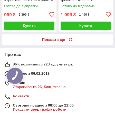
Готово до відправки
Готово до відправки
999
1 099
₴
₴
1 399 ₴
1 499 ₴
Купити
Купити
Показати ще
Про нас
96% позитивних з 223 відгуків за рік
Працює з 06.02.2019
м. Київ
Старокиївська 26, Київ, Україна
Контакти
Сьогодні працює з 08:00 до 21:00
Показати весь графік роботи