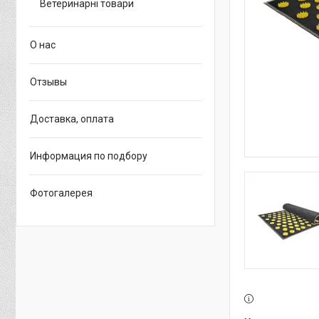
Ветеринарні товари
О нас
Отзывы
Доставка, оплата
Информация по подбору
Фотогалерея