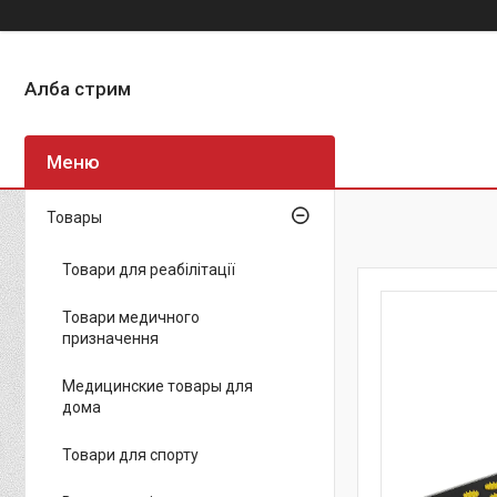
Алба стрим
Товары
Товари для реабілітації
Товари медичного
призначення
Медицинские товары для
дома
Товари для спорту