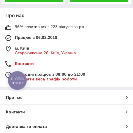
Про нас
96% позитивних з 223 відгуків за рік
Працює з 06.02.2019
м. Київ
Старокиївська 26, Київ, Україна
Контакти
Сьогодні працює з 08:00 до 21:00
Показати весь графік роботи
КНОПКА
ЗВ'ЯЗКУ
Про нас
Контакти
Доставка та оплата