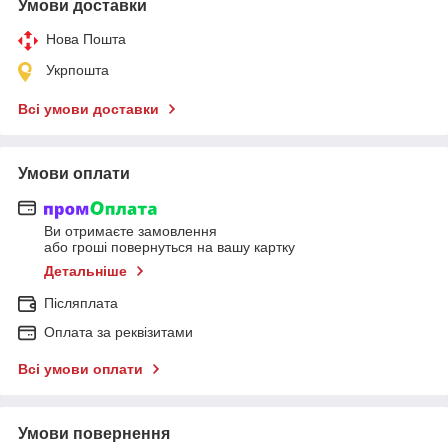
Умови доставки
Нова Пошта
Укрпошта
Всі умови доставки
Умови оплати
Ви отримаєте замовлення
або гроші повернуться на вашу картку
Детальніше
Післяплата
Оплата за реквізитами
Всі умови оплати
Умови повернення