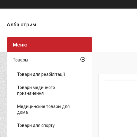
Алба стрим
Товары
Товари для реабілітації
Товари медичного
призначення
Медицинские товары для
дома
Товари для спорту