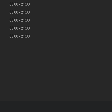
08:00
21:00
08:00
21:00
08:00
21:00
08:00
21:00
08:00
21:00