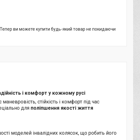
. Тепер ви можете купити будь-який товар не покидаючи
дійність і комфорт у кожному русі
маневровість, стійкість і комфорт під час
еціально для
поліпшення якості життя
сті моделей інвалідних колясок, що робить його