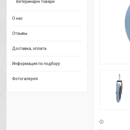
Ветеринарні товари
О нас
Отзывы
Доставка, оплата
Информация по подбору
Фотогалерея