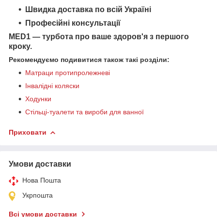
Швидка доставка по всій Україні
Професійні консультації
MED1 — турбота про ваше здоров'я з першого
кроку.
Рекомендуємо подивитися також такі розділи:
Матраци протипролежневі
Інвалідні коляски
Ходунки
Стільці-туалети та вироби для ванної
Приховати
Умови доставки
Нова Пошта
Укрпошта
Всі умови доставки