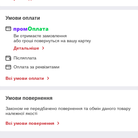
Умови оплати
Ви отримаєте замовлення
або гроші повернуться на вашу картку
Детальніше
Післяплата
Оплата за реквізитами
Всі умови оплати
Умови повернення
Законом не передбачено повернення та обмін даного товару
належної якості
Всі умови повернення