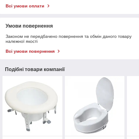
Всі умови оплати
Умови повернення
Законом не передбачено повернення та обмін даного товару
належної якості
Всі умови повернення
Подібні товари компанії