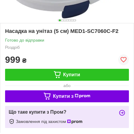
Насадка на унітаз (5 см) MED1-SC7060C-F2
Готово до відправки
Роздріб
999
₴
Купити
або
Купити з
Що таке купити з Пром?
Замовлення під захистом