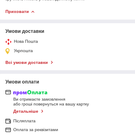
Приховати
Умови доставки
Нова Пошта
Укрпошта
Всі умови доставки
Умови оплати
Ви отримаєте замовлення
або гроші повернуться на вашу картку
Детальніше
Післяплата
Оплата за реквізитами