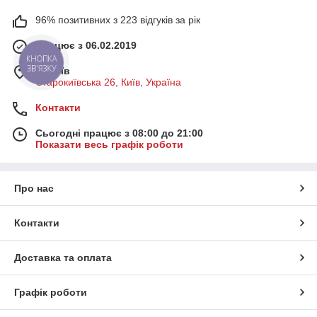
96% позитивних з 223 відгуків за рік
Працює з 06.02.2019
м. Київ
Старокиївська 26, Київ, Україна
Контакти
Сьогодні працює з 08:00 до 21:00
Показати весь графік роботи
Про нас
Контакти
Доставка та оплата
Графік роботи