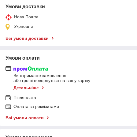
Умови доставки
Нова Пошта
Укрпошта
Всі умови доставки
Умови оплати
Ви отримаєте замовлення
або гроші повернуться на вашу картку
Детальніше
Післяплата
Оплата за реквізитами
Всі умови оплати