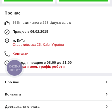
Про нас
96% позитивних з 223 відгуків за рік
Працює з 06.02.2019
м. Київ
Старокиївська 26, Київ, Україна
Контакти
Сьогодні працює з 08:00 до 21:00
Показати весь графік роботи
КНОПКА
ЗВ'ЯЗКУ
Про нас
Контакти
Доставка та оплата