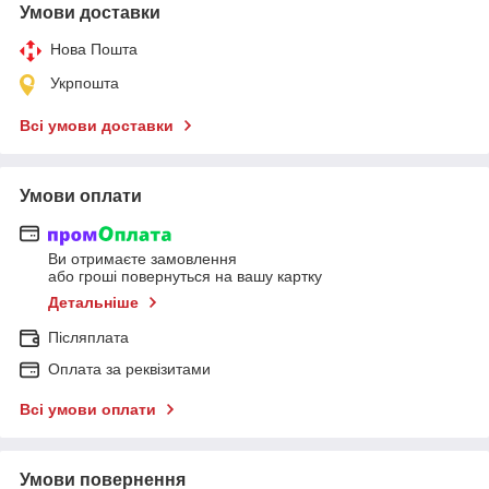
Умови доставки
Нова Пошта
Укрпошта
Всі умови доставки
Умови оплати
Ви отримаєте замовлення
або гроші повернуться на вашу картку
Детальніше
Післяплата
Оплата за реквізитами
Всі умови оплати
Умови повернення