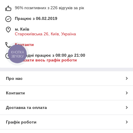
96% позитивних з 226 відгуків за рік
Працює з 06.02.2019
м. Київ
Старокиївська 26, Київ, Україна
Контакти
КНОПКА
Сьогодні працює з 08:00 до 21:00
ЗВ'ЯЗКУ
Показати весь графік роботи
Про нас
Контакти
Доставка та оплата
Графік роботи