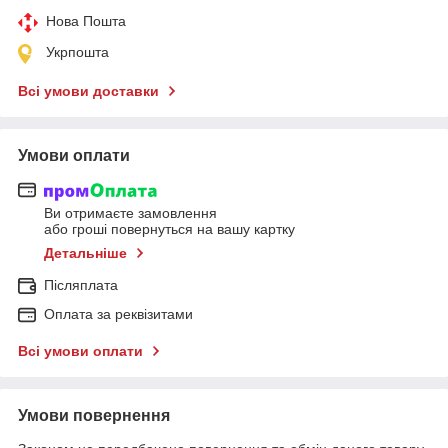
Нова Пошта
Укрпошта
Всі умови доставки
Умови оплати
Ви отримаєте замовлення
або гроші повернуться на вашу картку
Детальніше
Післяплата
Оплата за реквізитами
Всі умови оплати
Умови повернення