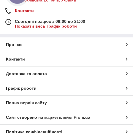
Контакти
Сьогодні працює з 08:00 до 21:00
Показати весь графік роботи
Про нас
Контакти
Доставка та оплата
Графік роботи
Повна версія сайту
Сайт створено на маркетплейсі
Prom.ua
Політика конфіденційності