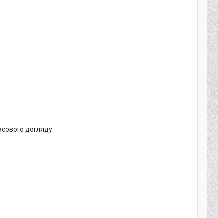
часового догляду.