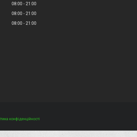
08:00
21:00
08:00
21:00
08:00
21:00
ітика конфіденційності