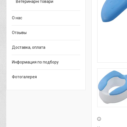
Ветеринарні товари
О нас
Отзывы
Доставка, оплата
Информация по подбору
Фотогалерея