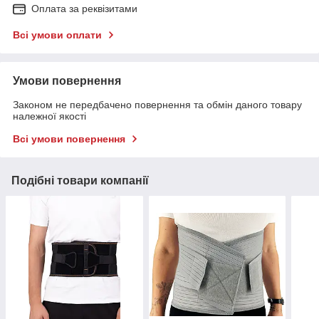
Оплата за реквізитами
Всі умови оплати
Умови повернення
Законом не передбачено повернення та обмін даного товару
належної якості
Всі умови повернення
Подібні товари компанії