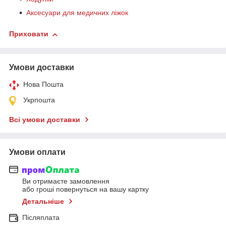
Аксесуари для медичних ліжок
Приховати
Умови доставки
Нова Пошта
Укрпошта
Всі умови доставки
Умови оплати
Ви отримаєте замовлення
або гроші повернуться на вашу картку
Детальніше
Післяплата