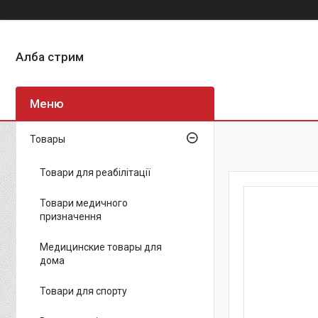
Алба стрим
Товары
Товари для реабілітації
Товари медичного
призначення
Медицинские товары для
дома
Товари для спорту