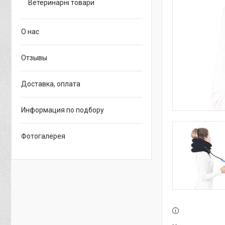
Ветеринарні товари
О нас
Отзывы
Доставка, оплата
Информация по подбору
Фотогалерея