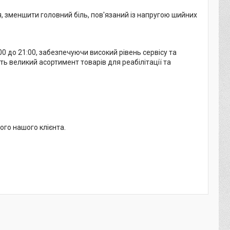
, зменшити головний біль, пов'язаний із напругою шийних
 до 21:00, забезпечуючи високий рівень сервісу та
ть великий асортимент товарів для реабілітації та
ого нашого клієнта.