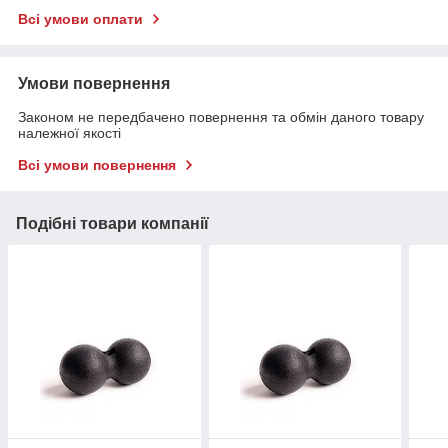
Всі умови оплати
Умови повернення
Законом не передбачено повернення та обмін даного товару
належної якості
Всі умови повернення
Подібні товари компанії