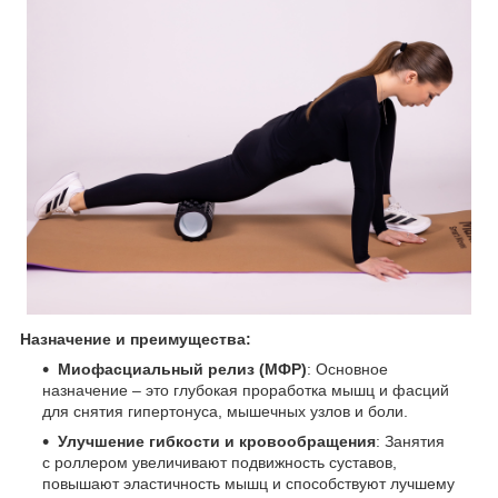
Назначение и преимущества:
Миофасциальный релиз (МФР)
: Основное
назначение – это глубокая проработка мышц и фасций
для снятия гипертонуса, мышечных узлов и боли.
Улучшение гибкости и кровообращения
: Занятия
с роллером увеличивают подвижность суставов,
повышают эластичность мышц и способствуют лучшему