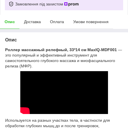
Замовлення під захистом
Опис
Доставка
Оплата
Умови повернення
Опис
Роллер массажный релефный, 33*14 см MaxIQ-MDF001
—
это популярный и эффективный инструмент для
самостоятельного глубокого массажа и миофасциального
релиза (МФР).
Используется на разных участках тела, в частности для
обработки глубоких мышц до и после тренировок,