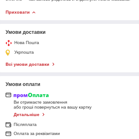
Приховати
Умови доставки
Нова Пошта
Укрпошта
Всі умови доставки
Умови оплати
Ви отримаєте замовлення
або гроші повернуться на вашу картку
Детальніше
Післяплата
Оплата за реквізитами