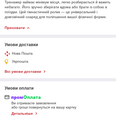
Тренажер займає мінімум місця, легко розбирається й важить
небагато. Його зручно зберігати вдома або брати із собою в
поїздки. Цей гімнастичний ролик — це універсальний і
довговічний снаряд для поліпшення вашої фізичної форми.
Приховати
Умови доставки
Нова Пошта
Укрпошта
Всі умови доставки
Умови оплати
Ви отримаєте замовлення
або гроші повернуться на вашу картку
Детальніше