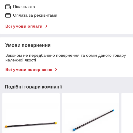
Післяплата
Оплата за реквізитами
Всі умови оплати
Умови повернення
Законом не передбачено повернення та обмін даного товару
належної якості
Всі умови повернення
Подібні товари компанії