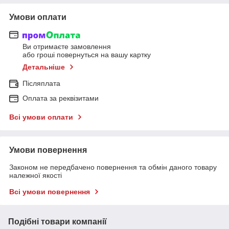
Умови оплати
Ви отримаєте замовлення
або гроші повернуться на вашу картку
Детальніше
Післяплата
Оплата за реквізитами
Всі умови оплати
Умови повернення
Законом не передбачено повернення та обмін даного товару
належної якості
Всі умови повернення
Подібні товари компанії