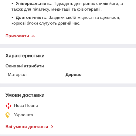
Універсальність
: Підходять для різних стилів йоги, а
також для пілатесу, медитації та фізіотерапії.
Довговічність
: Завдяки своїй міцності та щільності,
коркові блоки слугують довгий час.
Приховати
Характеристики
Основні атрибути
Матеріал
Дерево
Умови доставки
Нова Пошта
Укрпошта
Всі умови доставки