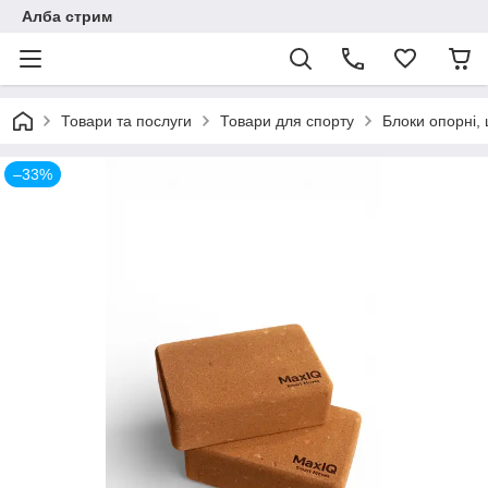
Алба стрим
Товари та послуги
Товари для спорту
Блоки опорні,
–33%