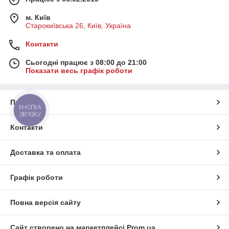
м. Київ
Старокиївська 26, Київ, Україна
Контакти
Сьогодні працює з 08:00 до 21:00
Показати весь графік роботи
Про нас
КНОПКА
ЗВ'ЯЗКУ
Контакти
Доставка та оплата
Графік роботи
Повна версія сайту
Сайт створено на маркетплейсі
Prom.ua