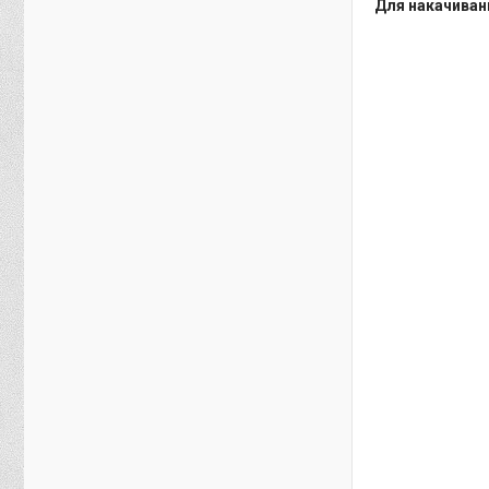
Для накачиван