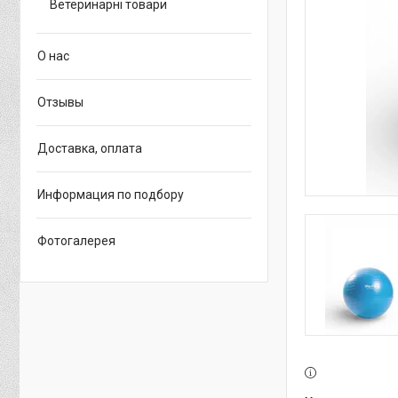
Ветеринарні товари
О нас
Отзывы
Доставка, оплата
Информация по подбору
Фотогалерея