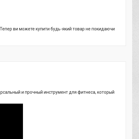
. Тепер ви можете купити будь-який товар не покидаючи
ерсальный и прочный инструмент для фитнеса, который