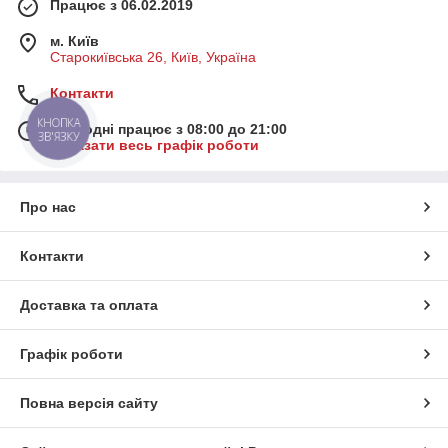
Працює з 06.02.2019
м. Київ
Старокиївська 26, Київ, Україна
Контакти
КНОПКА
Сьогодні працює з 08:00 до 21:00
ЗВ'ЯЗКУ
Показати весь графік роботи
Про нас
Контакти
Доставка та оплата
Графік роботи
Повна версія сайту