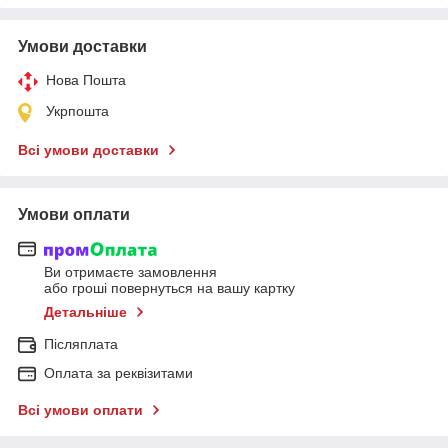
Умови доставки
Нова Пошта
Укрпошта
Всі умови доставки
Умови оплати
Ви отримаєте замовлення
або гроші повернуться на вашу картку
Детальніше
Післяплата
Оплата за реквізитами
Всі умови оплати