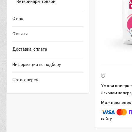
Ветеринарні товари
О нас
Отзывы
Доставка, оплата
Информация по подбору
Фотогалерея
Законом не пер
сайту.