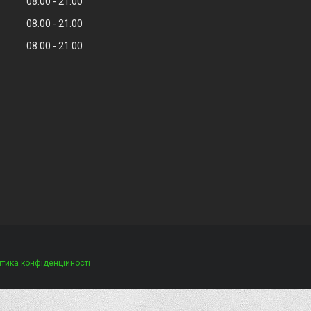
08:00
21:00
08:00
21:00
08:00
21:00
ітика конфіденційності