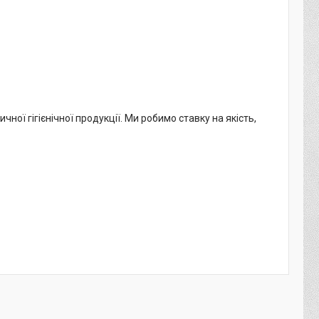
ої гігієнічної продукції. Ми робимо ставку на якість,