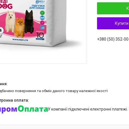
К
Купити
+380 (50) 352-00
едбачено повернення та обмін даного товару належної якості
У компанії підключені електронні платежі