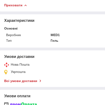
Приховати
Характеристики
Основні
Виробник
MED1
Тип
Гель
Умови доставки
Нова Пошта
Укрпошта
Всі умови доставки
Умови оплати