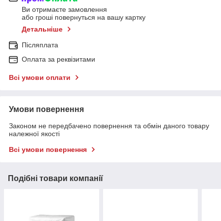
Ви отримаєте замовлення
або гроші повернуться на вашу картку
Детальніше
Післяплата
Оплата за реквізитами
Всі умови оплати
Умови повернення
Законом не передбачено повернення та обмін даного товару
належної якості
Всі умови повернення
Подібні товари компанії