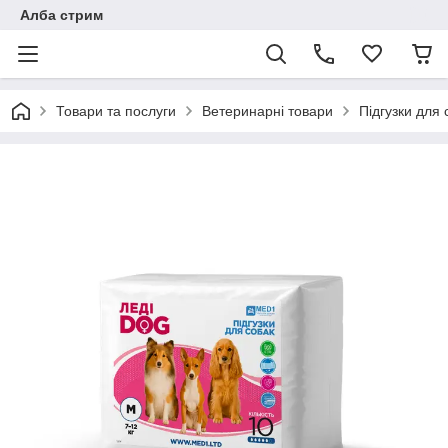
Алба стрим
Товари та послуги
Ветеринарні товари
Підгузки для 