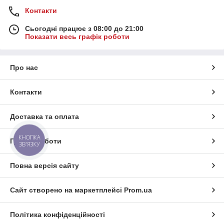
Контакти
Сьогодні працює з 08:00 до 21:00
Показати весь графік роботи
Про нас
Контакти
Доставка та оплата
КНОПКА
Графік роботи
ЗВ'ЯЗКУ
Повна версія сайту
Сайт створено на маркетплейсі
Prom.ua
Політика конфіденційності