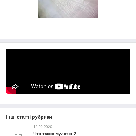
Інші статті рубрики
18.09.2020
Что такое мулетон?