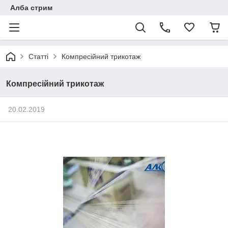
Алба стрим
Статті
Компресійний трикотаж
Компресійний трикотаж
20.02.2019