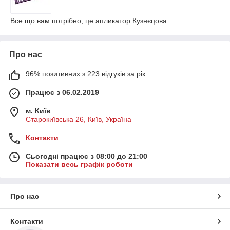
Все що вам потрібно, це апликатор Кузнєцова.
Про нас
96% позитивних з 223 відгуків за рік
Працює з 06.02.2019
м. Київ
Старокиївська 26, Київ, Україна
Контакти
Сьогодні працює з 08:00 до 21:00
Показати весь графік роботи
Про нас
Контакти