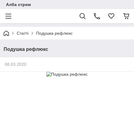
Алба стрим
Статті
Подушка рефлюкс
Подушка рефлюкс
08.03.2020