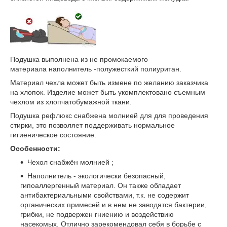
Подушка выполнена из не промокаемого
материала наполнитель -полужесткий полиуритан.
Материал чехла может быть измене по желанию заказчика
на хлопок. Изделие может быть укомплектовано съемным
чехлом из хлопчатобумажной ткани.
Подушка рефлюкс снабжена молнией для для проведения
стирки, это позволяет поддерживать нормальное
гигиеническое состояние.
Особенности:
Чехол снабжён молнией ;
Наполнитель - экологически безопасный,
гипоаллергенный материал. Он также обладает
антибактериальными свойствами, т.к. не содержит
органических примесей и в нем не заводятся бактерии,
грибки, не подвержен гниению и воздействию
насекомых. Отлично зарекомендовал себя в борьбе с