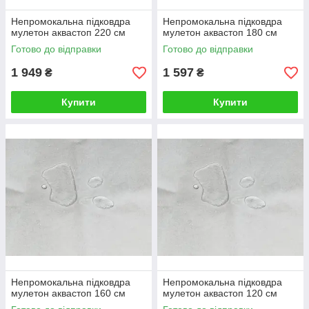
Непромокальна підковдра
Непромокальна підковдра
мулетон аквастоп 220 см
мулетон аквастоп 180 см
Готово до відправки
Готово до відправки
1 949
1 597
₴
₴
Купити
Купити
Непромокальна підковдра
Непромокальна підковдра
мулетон аквастоп 160 см
мулетон аквастоп 120 см