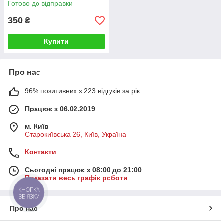
Готово до відправки
350
₴
Купити
Про нас
96% позитивних з 223 відгуків за рік
Працює з 06.02.2019
м. Київ
Старокиївська 26, Київ, Україна
Контакти
Сьогодні працює з 08:00 до 21:00
Показати весь графік роботи
КНОПКА
ЗВ'ЯЗКУ
Про нас